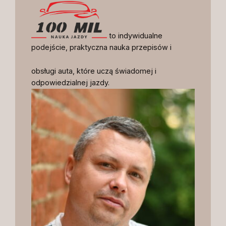
to indywidualne
podejście, praktyczna nauka przepisów i
obsługi auta, które uczą świadomej i
odpowiedzialnej jazdy.