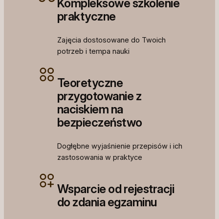
Kompleksowe szkolenie
praktyczne
Zajęcia dostosowane do Twoich
potrzeb i tempa nauki
Teoretyczne
przygotowanie z
naciskiem na
bezpieczeństwo
Dogłębne wyjaśnienie przepisów i ich
zastosowania w praktyce
Wsparcie od rejestracji
do zdania egzaminu