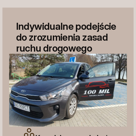
Indywidualne podejście
do zrozumienia zasad
ruchu drogowego