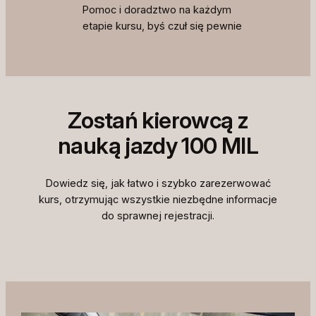
Pomoc i doradztwo na każdym
etapie kursu, byś czuł się pewnie
Zostań kierowcą z
nauką jazdy 100 MIL
Dowiedz się, jak łatwo i szybko zarezerwować
kurs, otrzymując wszystkie niezbędne informacje
do sprawnej rejestracji.